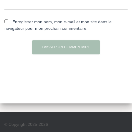
Enregistrer mon nom, mon e-mail et mon site dans le
navigateur pour mon prochain commentaire.
© Copyright 2025-2026