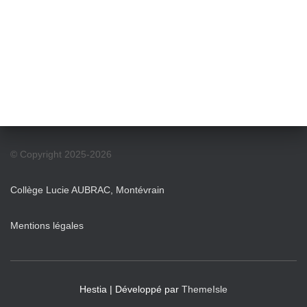
© Copyright 2025-2026
Collège Lucie AUBRAC, Montévrain
Mentions légales
Hestia | Développé par
ThemeIsle