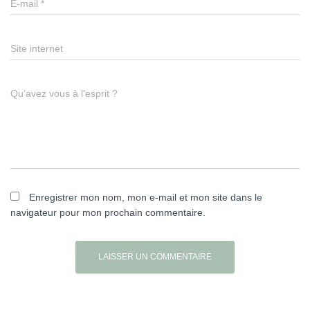
E-mail
*
Site internet
Qu’avez vous à l’esprit ?
Enregistrer mon nom, mon e-mail et mon site dans le
navigateur pour mon prochain commentaire.