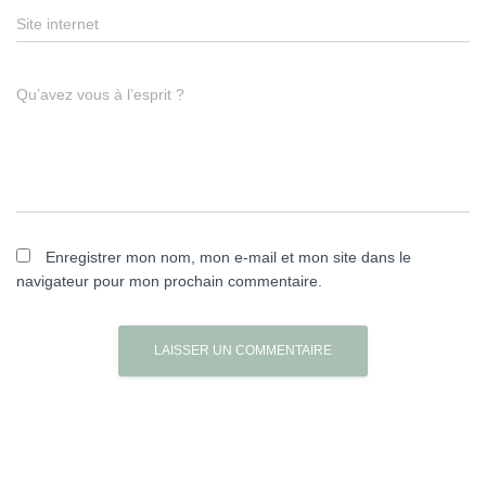
Site internet
Qu’avez vous à l’esprit ?
Enregistrer mon nom, mon e-mail et mon site dans le
navigateur pour mon prochain commentaire.