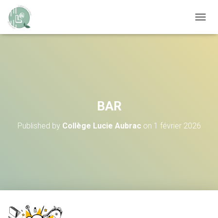
OUVRI
BAR
Published by
Collège Lucie Aubrac
on
1 février 2026