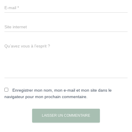
E-mail
*
Site internet
Qu’avez vous à l’esprit ?
Enregistrer mon nom, mon e-mail et mon site dans le
navigateur pour mon prochain commentaire.