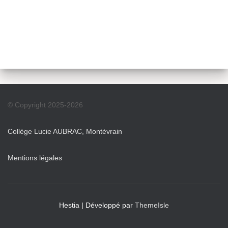
© Copyright 2025-2026
Collège Lucie AUBRAC, Montévrain
Mentions légales
Hestia | Développé par
ThemeIsle