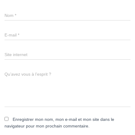
Nom
*
E-mail
*
Site internet
Qu’avez vous à l’esprit ?
Enregistrer mon nom, mon e-mail et mon site dans le
navigateur pour mon prochain commentaire.