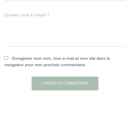
Qu’avez vous à l’esprit ?
Enregistrer mon nom, mon e-mail et mon site dans le
navigateur pour mon prochain commentaire.