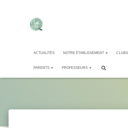
ACTUALITÉS
NOTRE ÉTABLISSEMENT
CLUBS
PARENTS
PROFESSEURS