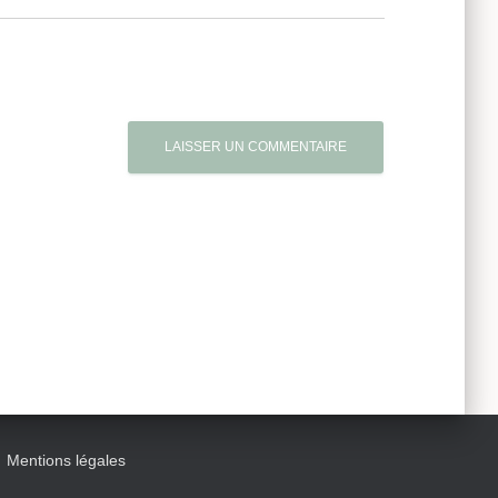
Mentions légales