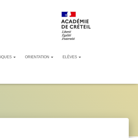
GIQUES
ORIENTATION
ELÈVES