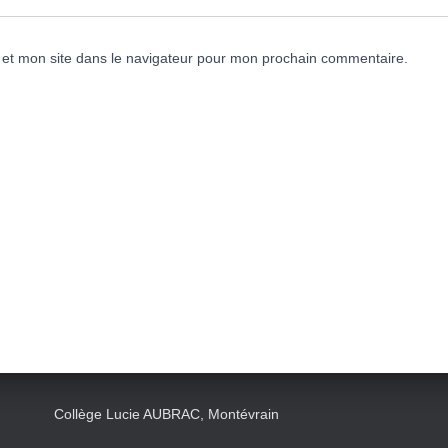
et mon site dans le navigateur pour mon prochain commentaire.
Collège Lucie AUBRAC, Montévrain