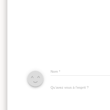
Nom
*
Qu’avez vous à l’esprit ?