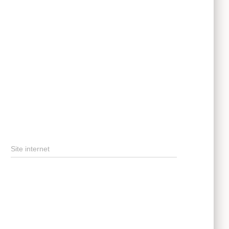
Site internet