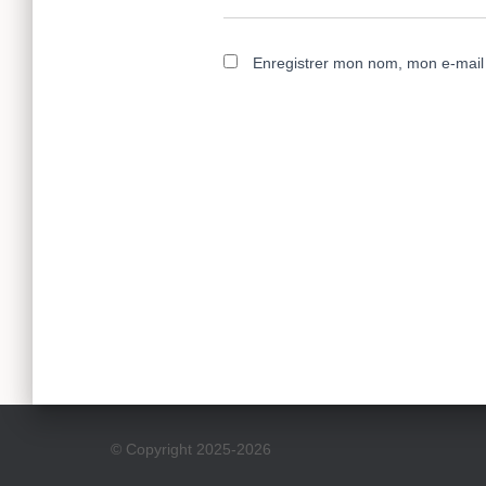
Enregistrer mon nom, mon e-mail 
© Copyright 2025-2026