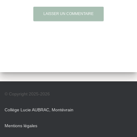
© Copyright 2025-2026
Collège Lucie AUBRAC, Montévrain
Mentions légales