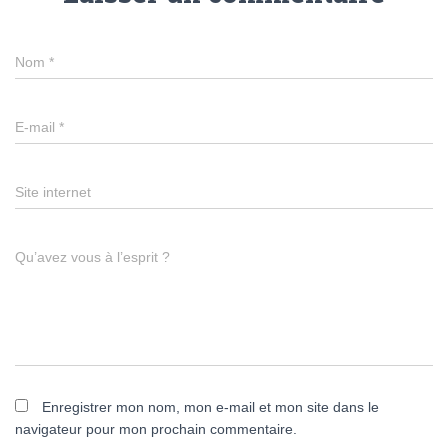
Nom
*
E-mail
*
Site internet
Qu’avez vous à l’esprit ?
Enregistrer mon nom, mon e-mail et mon site dans le
navigateur pour mon prochain commentaire.