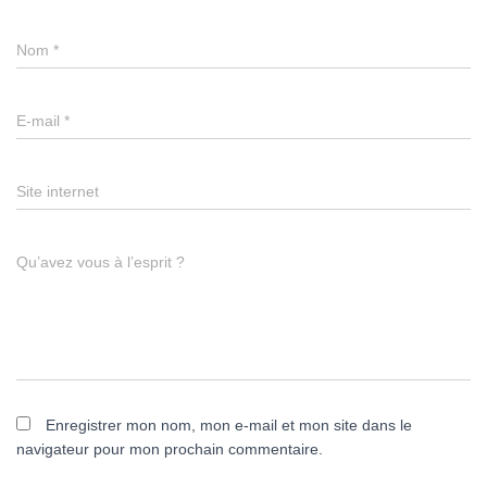
Nom
*
E-mail
*
Site internet
Qu’avez vous à l’esprit ?
Enregistrer mon nom, mon e-mail et mon site dans le
navigateur pour mon prochain commentaire.