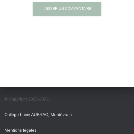
© Copyright 2025-2026
Collège Lucie AUBRAC, Montévrain
Mentions légales