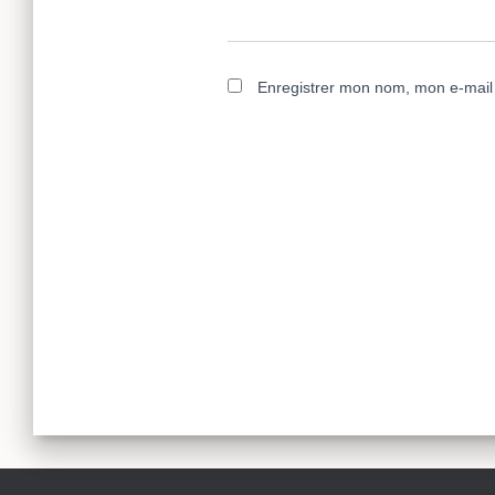
Enregistrer mon nom, mon e-mail 