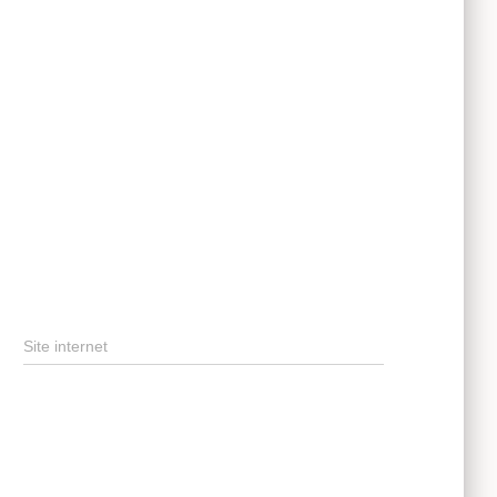
Site internet