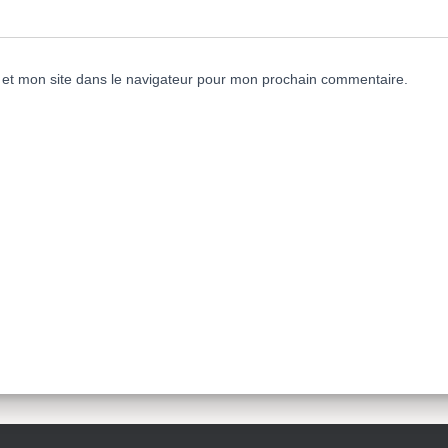
et mon site dans le navigateur pour mon prochain commentaire.