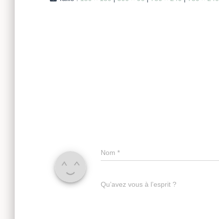
Nom
*
Qu’avez vous à l’esprit ?