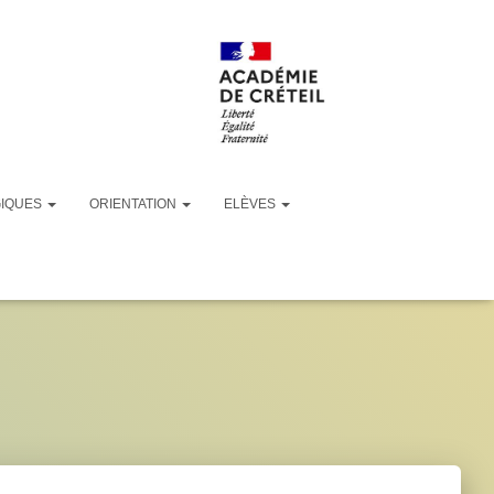
GIQUES
ORIENTATION
ELÈVES