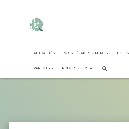
ACTUALITÉS
NOTRE ÉTABLISSEMENT
CLUBS
PARENTS
PROFESSEURS