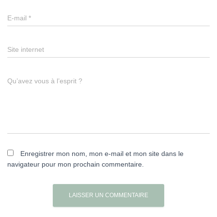
E-mail
*
Site internet
Qu’avez vous à l’esprit ?
Enregistrer mon nom, mon e-mail et mon site dans le
navigateur pour mon prochain commentaire.