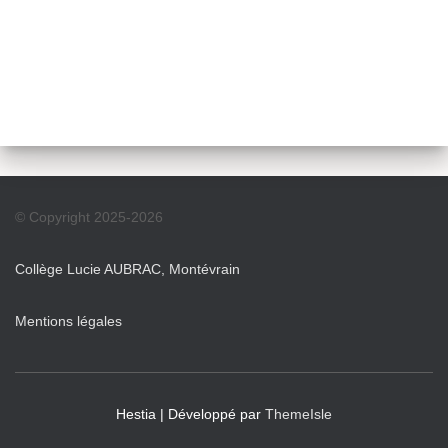
© Copyright 2025-2026
Collège Lucie AUBRAC, Montévrain
Mentions légales
Hestia | Développé par
ThemeIsle