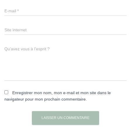
E-mail
*
Site internet
Qu’avez vous à l’esprit ?
Enregistrer mon nom, mon e-mail et mon site dans le
navigateur pour mon prochain commentaire.