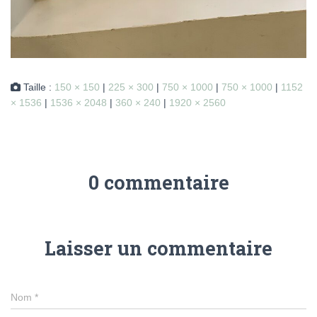
Taille :
150 × 150
|
225 × 300
|
750 × 1000
|
750 × 1000
|
1152
× 1536
|
1536 × 2048
|
360 × 240
|
1920 × 2560
0 commentaire
Laisser un commentaire
Nom
*