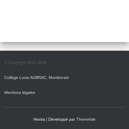
© Copyright 2025-2026
Collège Lucie AUBRAC, Montévrain
Mentions légales
Hestia | Développé par
ThemeIsle