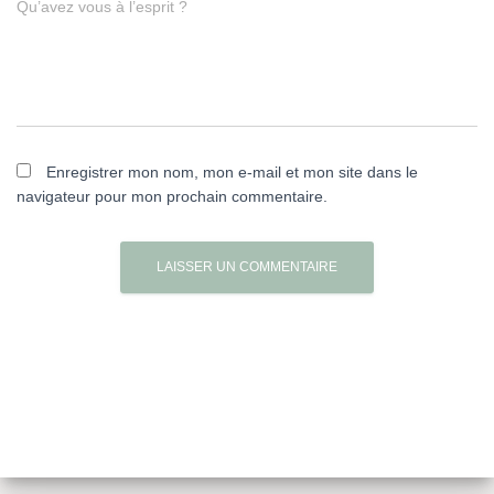
Qu’avez vous à l’esprit ?
Enregistrer mon nom, mon e-mail et mon site dans le
navigateur pour mon prochain commentaire.