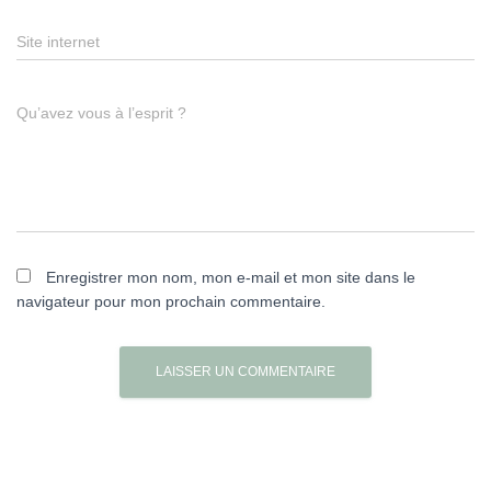
Site internet
Qu’avez vous à l’esprit ?
Enregistrer mon nom, mon e-mail et mon site dans le
navigateur pour mon prochain commentaire.