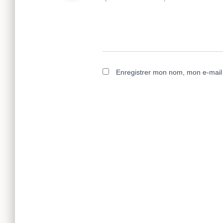
Enregistrer mon nom, mon e-mail 