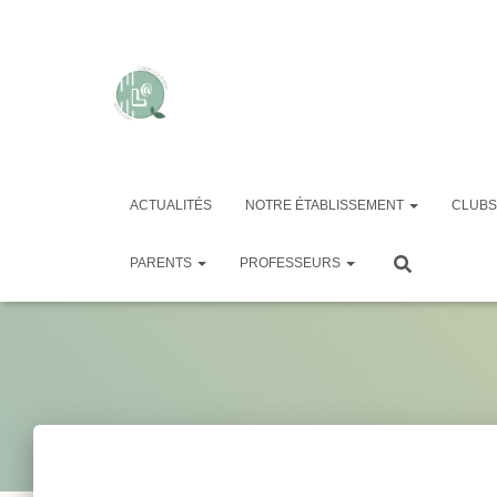
ACTUALITÉS
NOTRE ÉTABLISSEMENT
CLUBS
PARENTS
PROFESSEURS