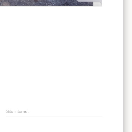
Site internet