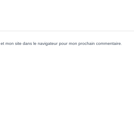
et mon site dans le navigateur pour mon prochain commentaire.