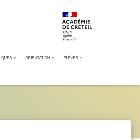
GIQUES
ORIENTATION
ELÈVES