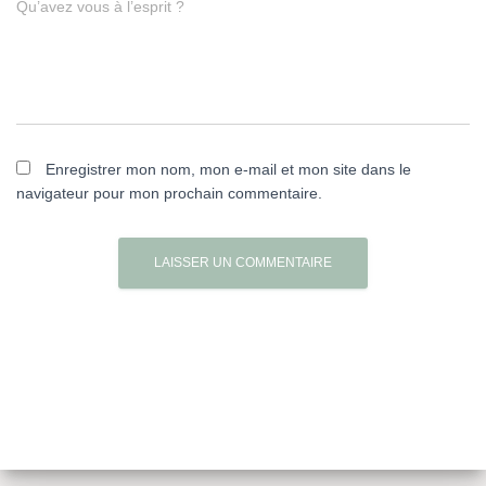
Qu’avez vous à l’esprit ?
Enregistrer mon nom, mon e-mail et mon site dans le
navigateur pour mon prochain commentaire.