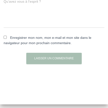
Qu’avez vous à l’esprit ?
Enregistrer mon nom, mon e-mail et mon site dans le
navigateur pour mon prochain commentaire.