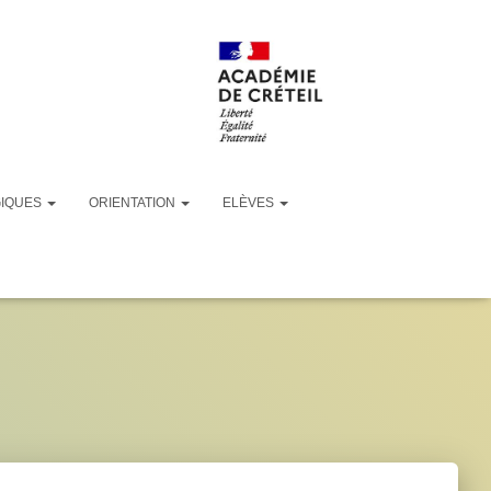
GIQUES
ORIENTATION
ELÈVES