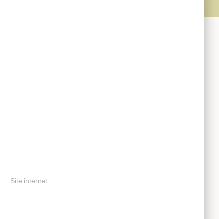
Site internet