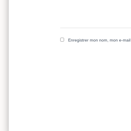
Enregistrer mon nom, mon e-mail 