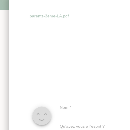
parents-3eme-LA.pdf
Nom
*
Qu’avez vous à l’esprit ?