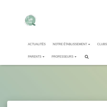
ACTUALITÉS
NOTRE ÉTABLISSEMENT
CLUBS
PARENTS
PROFESSEURS