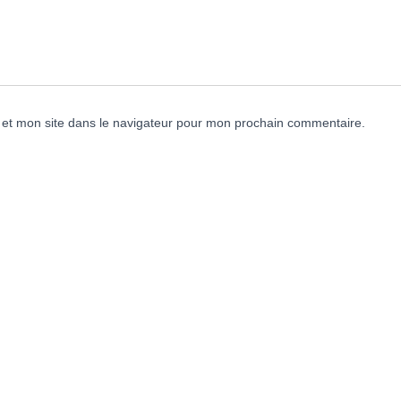
et mon site dans le navigateur pour mon prochain commentaire.