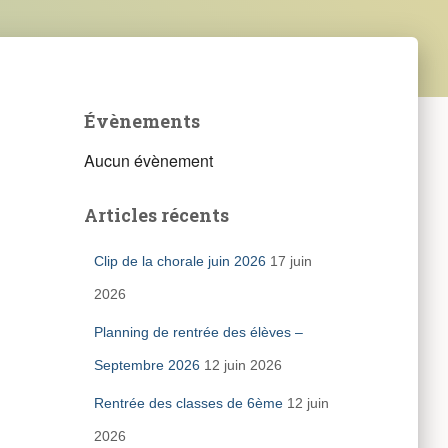
Évènements
Aucun évènement
Articles récents
Clip de la chorale juin 2026
17 juin
2026
Planning de rentrée des élèves –
Septembre 2026
12 juin 2026
Rentrée des classes de 6ème
12 juin
2026