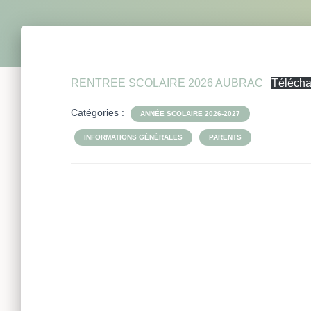
RENTREE SCOLAIRE 2026 AUBRAC
Télécha
Catégories :
ANNÉE SCOLAIRE 2026-2027
INFORMATIONS GÉNÉRALES
PARENTS