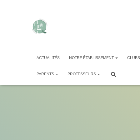
ACTUALITÉS
NOTRE ÉTABLISSEMENT
CLUBS
Planning d
PARENTS
PROFESSEURS