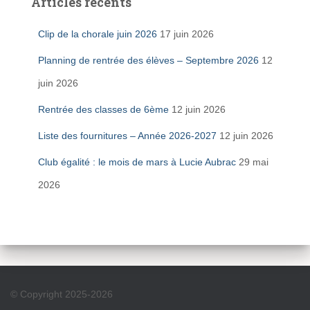
Articles récents
Clip de la chorale juin 2026
17 juin 2026
Planning de rentrée des élèves – Septembre 2026
12
juin 2026
Rentrée des classes de 6ème
12 juin 2026
Liste des fournitures – Année 2026-2027
12 juin 2026
Club égalité : le mois de mars à Lucie Aubrac
29 mai
2026
© Copyright 2025-2026