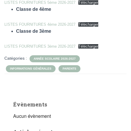
LISTES FOURNITURES 5ème 2026-2027
Télécharger
Classe de 4ème
LISTES FOURNITURES 4ème 2026-2027
Télécharger
Classe de 3ème
LISTES FOURNITURES 3ème 2026-2027
Télécharger
Catégories :
ANNÉE SCOLAIRE 2026-2027
INFORMATIONS GÉNÉRALES
PARENTS
Évènements
Aucun évènement