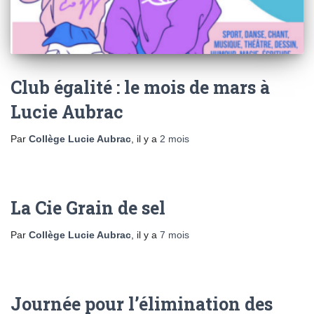
Club égalité : le mois de mars à
Lucie Aubrac
Par
Collège Lucie Aubrac
, il y a
2 mois
La Cie Grain de sel
Par
Collège Lucie Aubrac
, il y a
7 mois
Journée pour l’élimination des