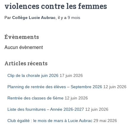
violences contre les femmes
Par
Collège Lucie Aubrac
, il y a
9 mois
Évènements
Aucun évènement
Articles récents
Clip de la chorale juin 2026
17 juin 2026
Planning de rentrée des élèves – Septembre 2026
12 juin 2026
Rentrée des classes de 6ème
12 juin 2026
Liste des fournitures – Année 2026-2027
12 juin 2026
Club égalité : le mois de mars à Lucie Aubrac
29 mai 2026