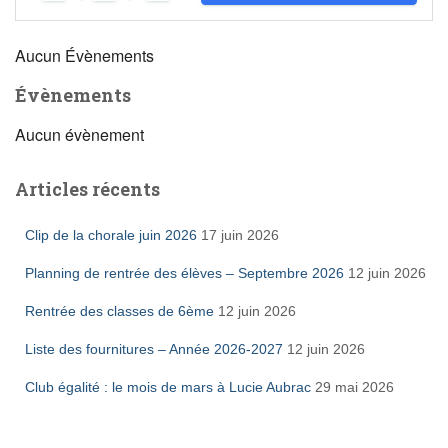
Aucun Évènements
Évènements
Aucun évènement
Articles récents
Clip de la chorale juin 2026
17 juin 2026
Planning de rentrée des élèves – Septembre 2026
12 juin 2026
Rentrée des classes de 6ème
12 juin 2026
Liste des fournitures – Année 2026-2027
12 juin 2026
Club égalité : le mois de mars à Lucie Aubrac
29 mai 2026